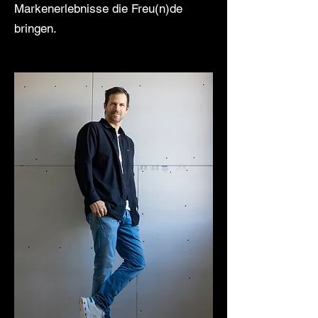
Markenerlebnisse die Freu(n)de
bringen.