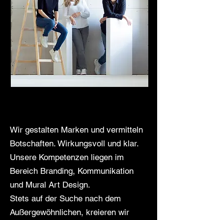
Wir gestalten Marken und vermitteln
Botschaften. Wirkungsvoll und klar.
Unsere Kompetenzen liegen im
Bereich Branding, Kommunikation
und Mural Art Design.
Stets auf der Suche nach dem
Außergewöhnlichen, kreieren wir