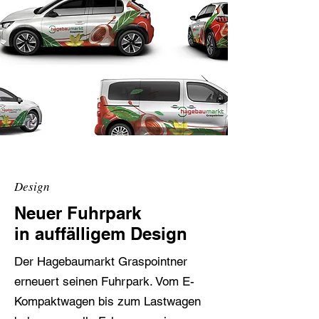
Design
Neuer Fuhrpark
in auffälligem Design
Der Hagebaumarkt Graspointner
erneuert seinen Fuhrpark. Vom E-
Kompaktwagen bis zum Lastwagen