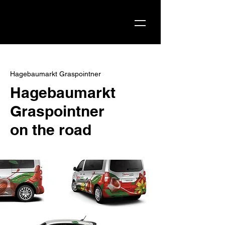
Hagebaumarkt Graspointner
Hagebaumarkt
Graspointner
on the road