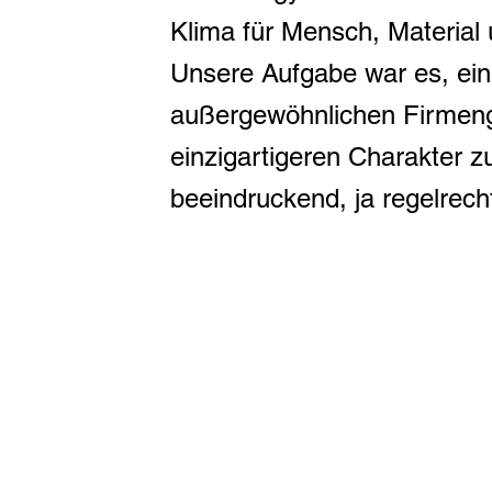
Klima für Mensch, Material
Unsere Aufgabe war es, ein
außergewöhnlichen Firmen
einzigartigeren Charakter zu
beeindruckend, ja regelrech