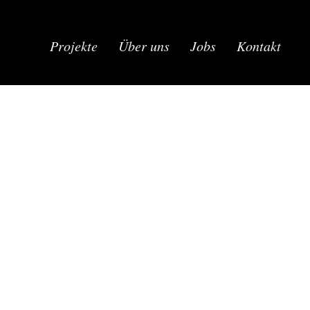
Projekte
Über uns
Jobs
Kontakt