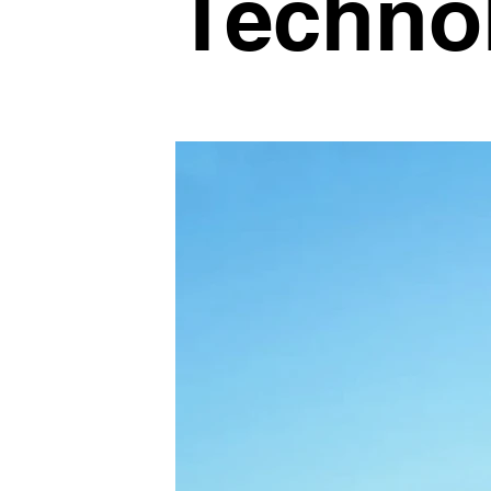
Techno