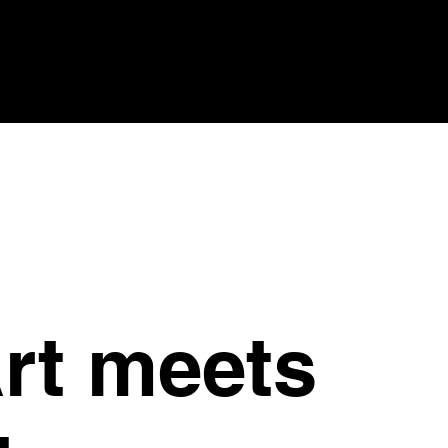
rt meets